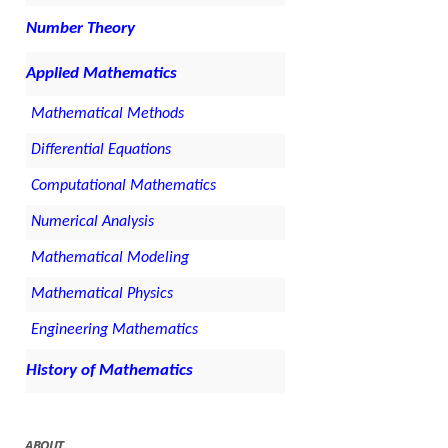
Number Theory
Applied Mathematics
Mathematical Methods
Differential Equations
Computational Mathematics
Numerical Analysis
Mathematical Modeling
Mathematical Physics
Engineering Mathematics
History of Mathematics
ABOUT