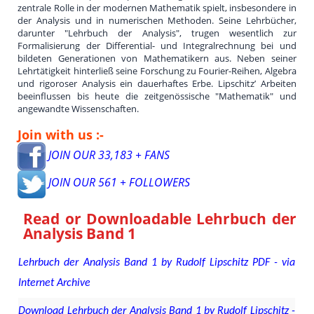
zentrale Rolle in der modernen Mathematik spielt, insbesondere in
der Analysis und in numerischen Methoden. Seine Lehrbücher,
darunter "Lehrbuch der Analysis", trugen wesentlich zur
Formalisierung der Differential- und Integralrechnung bei und
bildeten Generationen von Mathematikern aus. Neben seiner
Lehrtätigkeit hinterließ seine Forschung zu Fourier-Reihen, Algebra
und rigoroser Analysis ein dauerhaftes Erbe. Lipschitz’ Arbeiten
beeinflussen bis heute die zeitgenössische "Mathematik" und
angewandte Wissenschaften.
Join with us :-
JOIN OUR 33,183 + FANS
JOIN OUR 561 + FOLLOWERS
Read or Downloadable
Lehrbuch der
Analysis Band 1
Lehrbuch der Analysis Band 1 by Rudolf Lipschitz PDF - via
Internet Archive
Download Lehrbuch der Analysis Band 1 by Rudolf Lipschitz -