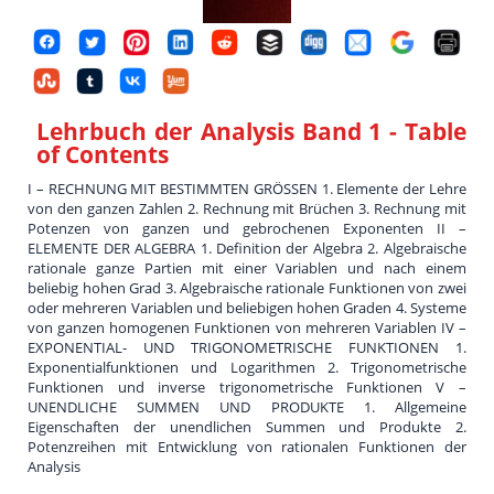
Lehrbuch der Analysis Band 1
- Table
of Contents
I – RECHNUNG MIT BESTIMMTEN GRÖSSEN 1. Elemente der Lehre
von den ganzen Zahlen 2. Rechnung mit Brüchen 3. Rechnung mit
Potenzen von ganzen und gebrochenen Exponenten II –
ELEMENTE DER ALGEBRA 1. Definition der Algebra 2. Algebraische
rationale ganze Partien mit einer Variablen und nach einem
beliebig hohen Grad 3. Algebraische rationale Funktionen von zwei
oder mehreren Variablen und beliebigen hohen Graden 4. Systeme
von ganzen homogenen Funktionen von mehreren Variablen IV –
EXPONENTIAL- UND TRIGONOMETRISCHE FUNKTIONEN 1.
Exponentialfunktionen und Logarithmen 2. Trigonometrische
Funktionen und inverse trigonometrische Funktionen V –
UNENDLICHE SUMMEN UND PRODUKTE 1. Allgemeine
Eigenschaften der unendlichen Summen und Produkte 2.
Potenzreihen mit Entwicklung von rationalen Funktionen der
Analysis