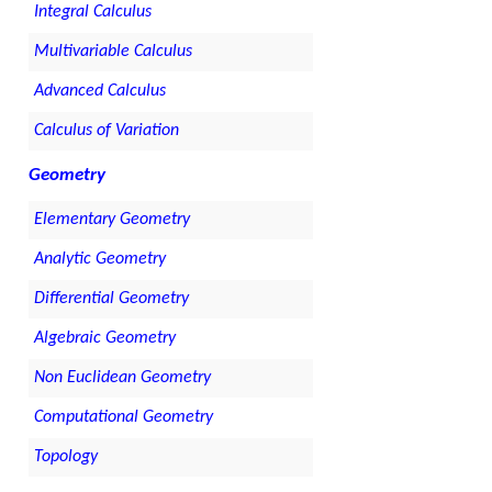
Integral Calculus
Multivariable Calculus
Advanced Calculus
Calculus of Variation
Geometry
Elementary Geometry
Analytic Geometry
Differential Geometry
Algebraic Geometry
Non Euclidean Geometry
Computational Geometry
Topology