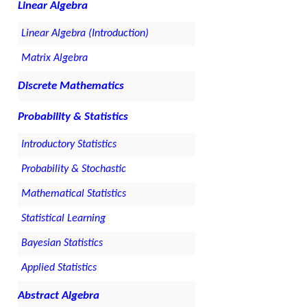
Linear Algebra
Linear Algebra (Introduction)
Matrix Algebra
Discrete Mathematics
Probability & Statistics
Introductory Statistics
Probability & Stochastic
Mathematical Statistics
Statistical Learning
Bayesian Statistics
Applied Statistics
Abstract Algebra