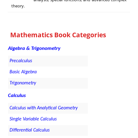
theory.
Mathematics Book Categories
Algebra & Trigonometry
Precalculus
Basic Algebra
Trigonometry
Calculus
Calculus with Analytical Geometry
Single Variable Calculus
Differential Calculus