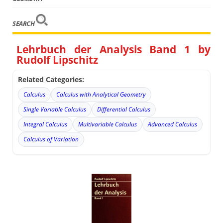
SEARCH
Lehrbuch der Analysis Band 1 by
Rudolf Lipschitz
Related Categories:
Calculus
Calculus with Analytical Geometry
Single Variable Calculus
Differential Calculus
Integral Calculus
Multivariable Calculus
Advanced Calculus
Calculus of Variation