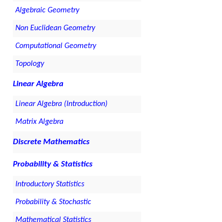
Algebraic Geometry
Non Euclidean Geometry
Computational Geometry
Topology
Linear Algebra
Linear Algebra (Introduction)
Matrix Algebra
Discrete Mathematics
Probability & Statistics
Introductory Statistics
Probability & Stochastic
Mathematical Statistics