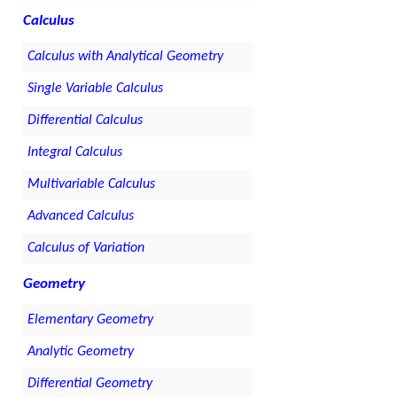
Calculus
Calculus with Analytical Geometry
Single Variable Calculus
Differential Calculus
Integral Calculus
Multivariable Calculus
Advanced Calculus
Calculus of Variation
Geometry
Elementary Geometry
Analytic Geometry
Differential Geometry