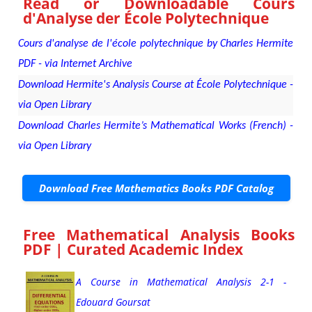
Read or Downloadable
Cours
d'Analyse der École Polytechnique
Cours d'analyse de l'école polytechnique by Charles Hermite
PDF - via Internet Archive
Download Hermite's Analysis Course at École Polytechnique -
via Open Library
Download Charles Hermite’s Mathematical Works (French) -
via Open Library
Download Free Mathematics Books PDF Catalog
Free Mathematical Analysis Books
PDF | Curated Academic Index
A Course in Mathematical Analysis 2-1 -
Edouard Goursat