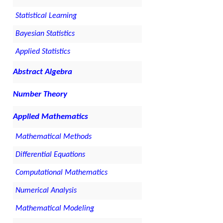
Statistical Learning
Bayesian Statistics
Applied Statistics
Abstract Algebra
Number Theory
Applied Mathematics
Mathematical Methods
Differential Equations
Computational Mathematics
Numerical Analysis
Mathematical Modeling