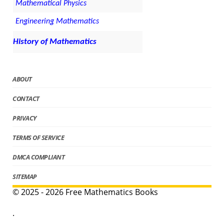
Mathematical Physics
Engineering Mathematics
History of Mathematics
ABOUT
CONTACT
PRIVACY
TERMS OF SERVICE
DMCA COMPLIANT
SITEMAP
© 2025 - 2026 Free Mathematics Books
.