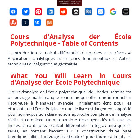
Cours d'Analyse der École
Polytechnique
- Table of Contents
1. Introduction 2. Calcul différentiel 3. Courbes et surfaces 4.
Applications analytiques 5. Principes fondamentaux 6. Autres
techniques d’intégration et géométrie
What You Will Learn in
Cours
d'Analyse der École Polytechnique
"Cours d'analyse de l'école polytechnique" de Charles Hermite est
un ouvrage mathématique renommé qui offre une introduction
rigoureuse à l'"analyse" avancée. Initialement écrit pour les
étudiants de l'École Polytechnique, le livre est largement apprécié
pour son exposition claire et son approche complète de l'analyse
réelle et complexe. Hermite explore des sujets clés tels que les
limites, la continuité, le calcul différentiel et intégral, ainsi que les
séries, en mettant l'accent sur la construction d'une base
théorique solide. L'ouvrage est structuré pour fournir à la fois les