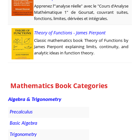
Apprenez l’"analyse réelle" avec le "Cours d’Analyse
Mathématique 1" de Goursat, couvrant suites,
fonctions, limites, dérivées et intégrales.
Theory of Functions - James Pierpont
Classic mathematics book Theory of Functions by
James Pierpont explaining limits, continuity, and
analytic ideas in function theory.
Mathematics Book Categories
Algebra & Trigonometry
Precalculus
Basic Algebra
Trigonometry