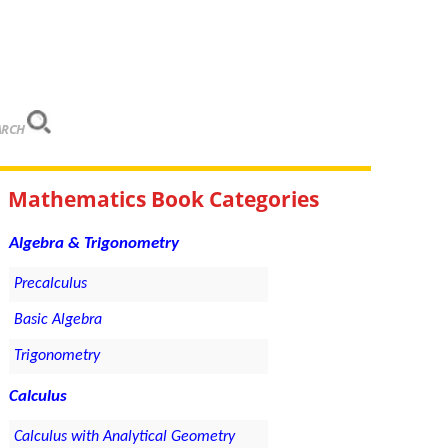
ARCH
Mathematics Book Categories
Algebra & Trigonometry
Precalculus
Basic Algebra
Trigonometry
Calculus
Calculus with Analytical Geometry