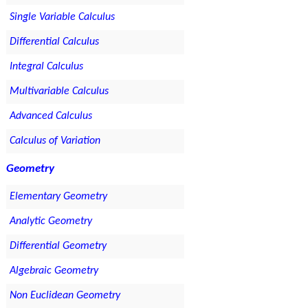
Single Variable Calculus
Differential Calculus
Integral Calculus
Multivariable Calculus
Advanced Calculus
Calculus of Variation
Geometry
Elementary Geometry
Analytic Geometry
Differential Geometry
Algebraic Geometry
Non Euclidean Geometry