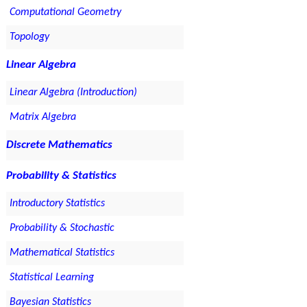
Computational Geometry
Topology
Linear Algebra
Linear Algebra (Introduction)
Matrix Algebra
Discrete Mathematics
Probability & Statistics
Introductory Statistics
Probability & Stochastic
Mathematical Statistics
Statistical Learning
Bayesian Statistics