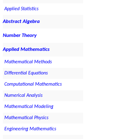
Applied Statistics
Abstract Algebra
Number Theory
Applied Mathematics
Mathematical Methods
Differential Equations
Computational Mathematics
Numerical Analysis
Mathematical Modeling
Mathematical Physics
Engineering Mathematics